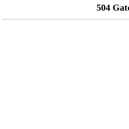
504 Gat